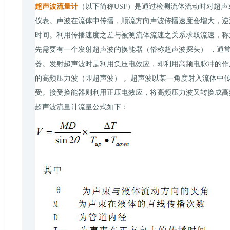
超声波流量计
（以下简称USF）是通过检测流体流动时对超
仪表。声波在流体中传播，顺流方向声波传播速度会增大，逆
时间。利用传播速度之差与被测流体流速之关系求取流速，称
先需要有一个发射超声波的换能器（俗称超声波探头） ，通
器。发射超声波时是利用负压电效应，即利用高频电脉冲的作
的高频压力波（即超声波） 。超声波以某一角度射入流体中
受。接受换能器则利用正压电效应，将高频压力波又转换成高
超声波流量计流量公式如下：