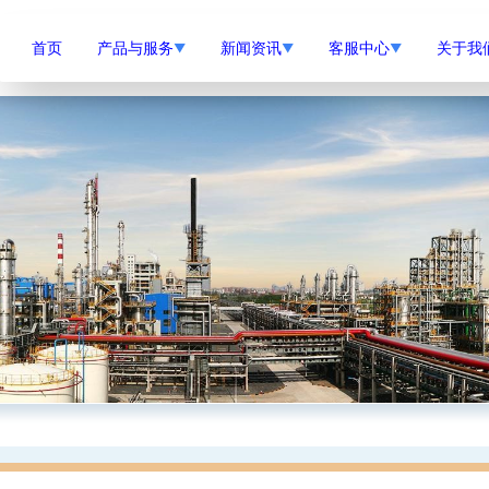
首页
产品与服务
新闻资讯
客服中心
关于我
▼
▼
▼