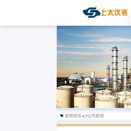
//banner
🐫
新闻资讯
👉
公司新闻