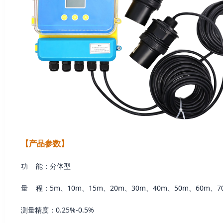
【产品参数】
功 能：分体型
量 程：5m、10m、15m、20m、30m、40m、50m、60m、7
测量精度：0.25%-0.5%